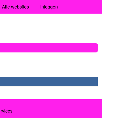
Alle websites
Inloggen
ervices