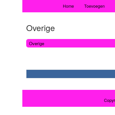
Home
Toevoegen
Overige
Overige
Copyr